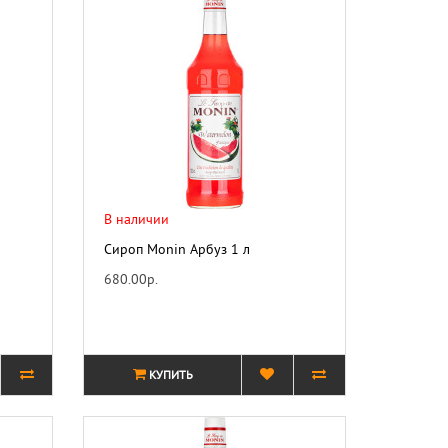
В наличии
Сироп Monin Арбуз 1 л
680.00р.
КУПИТЬ