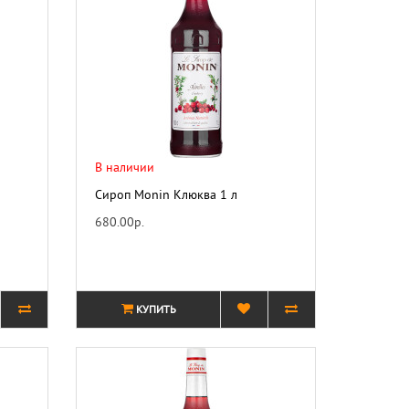
В наличии
Сироп Monin Клюква 1 л
680.00р.
КУПИТЬ