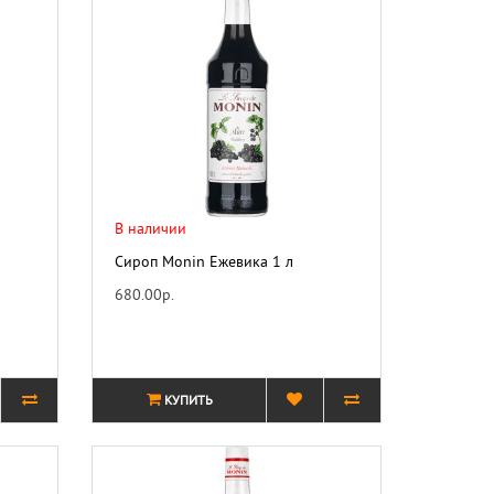
В наличии
Сироп Monin Ежевика 1 л
680.00р.
КУПИТЬ