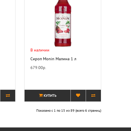
В наличии
Сироп Monin Малина 1 л
679.00р.
КУПИТЬ
Показано с 1 по 15 из 89 (всего 6 страниц)