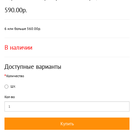
590.00р.
6 или больше 560.00р.
В наличии
Доступные варианты
Количество
Шт.
Кол-во
Купить