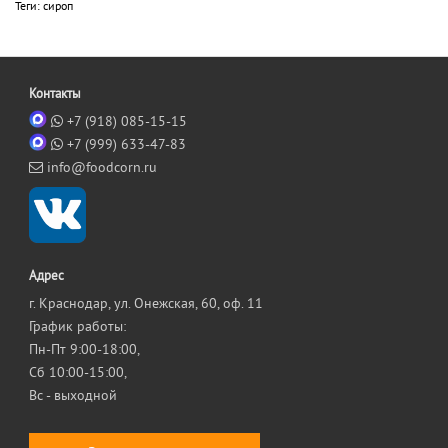
Теги:
сироп
Контакты
+7 (918) 085-15-15
+7 (999) 633-47-83
info@foodcorn.ru
Адрес
г. Краснодар, ул. Онежская, 60, оф. 11
График работы:
Пн-Пт 9:00-18:00,
Сб 10:00-15:00,
Вс - выходной