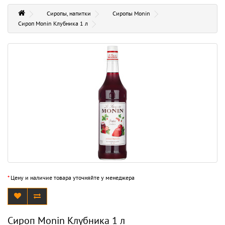
Сиропы, напитки
Сиропы Monin
Сироп Monin Клубника 1 л
*
Цену и наличие товара уточняйте у менеджера
Сироп Monin Клубника 1 л