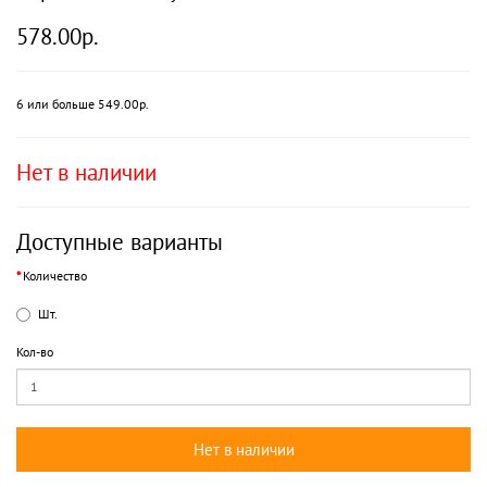
578.00р.
6 или больше 549.00р.
Нет в наличии
Доступные варианты
Количество
Шт.
Кол-во
Нет в наличии