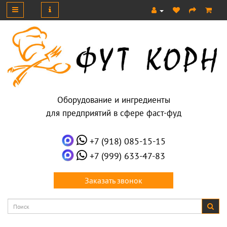
Оборудование и ингредиенты
для предприятий в сфере фаст-фуд
+7 (918) 085-15-15
+7 (999) 633-47-83
Заказать звонок