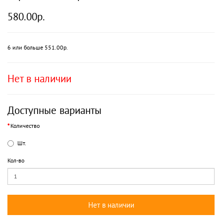
580.00р.
6 или больше 551.00р.
Нет в наличии
Доступные варианты
Количество
Шт.
Кол-во
Нет в наличии