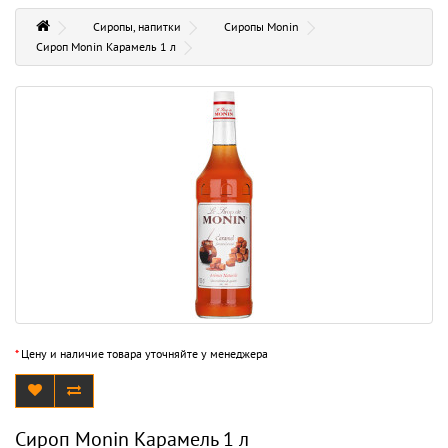
Сиропы, напитки
Сиропы Monin
Сироп Monin Карамель 1 л
*
Цену и наличие товара уточняйте у менеджера
Сироп Monin Карамель 1 л