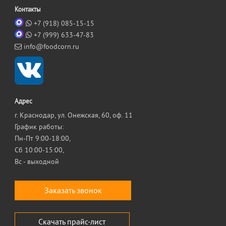
Контакты
+7 (918) 085-15-15
+7 (999) 633-47-83
info@foodcorn.ru
Адрес
г. Краснодар, ул. Онежская, 60, оф. 11
График работы:
Пн-Пт 9:00-18:00,
Сб 10:00-15:00,
Вс - выходной
Заказать звонок
Скачать прайс-лист