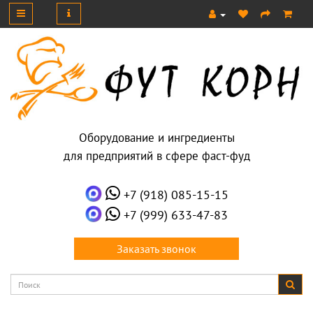
Оборудование и ингредиенты
для предприятий в сфере фаст-фуд
+7 (918) 085-15-15
+7 (999) 633-47-83
Заказать звонок