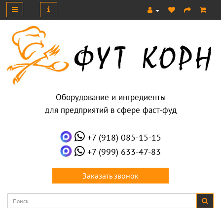
Оборудование и ингредиенты
для предприятий в сфере фаст-фуд
+7 (918) 085-15-15
+7 (999) 633-47-83
Заказать звонок