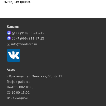
выгодным ценам.
Контакты
+7 (918) 085-15-15
+7 (999) 633-47-83
info@foodcorn.ru
Адрес
г. Краснодар, ул. Онежская, 60, оф. 11
График работы:
Пн-Пт 9:00-18:00,
Сб 10:00-15:00,
Вс - выходной