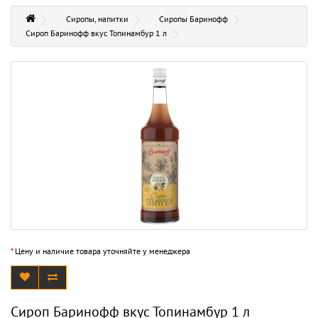
Сиропы, напитки
Сиропы Баринофф
Сироп Баринофф вкус Топинамбур 1 л
*
Цену и наличие товара уточняйте у менеджера
Сироп Баринофф вкус Топинамбур 1 л