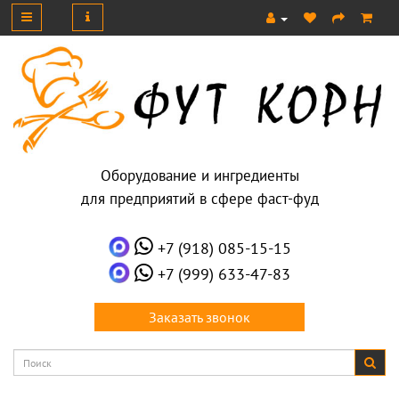
Оборудование и ингредиенты
для предприятий в сфере фаст-фуд
+7 (918) 085-15-15
+7 (999) 633-47-83
Заказать звонок