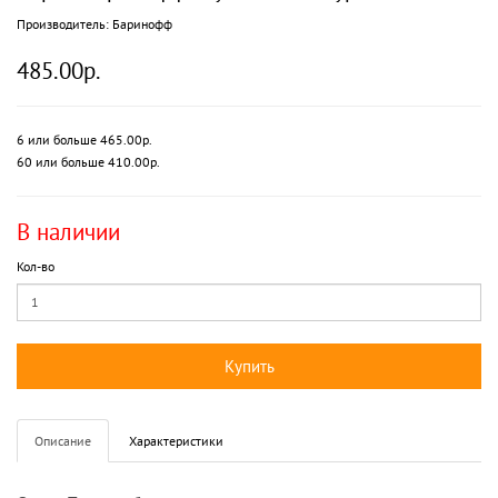
Производитель:
Баринофф
485.00р.
6 или больше 465.00р.
60 или больше 410.00р.
В наличии
Кол-во
Купить
Описание
Характеристики