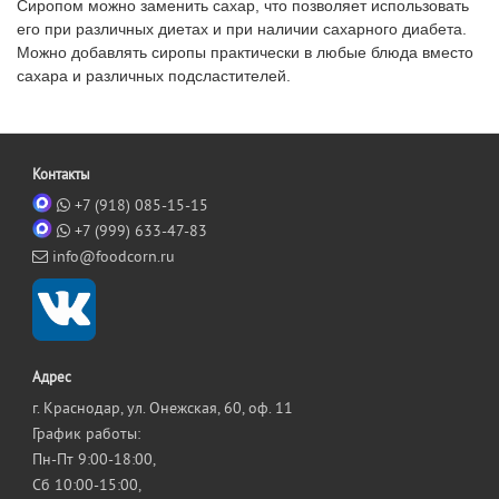
Сиропом можно заменить сахар, что позволяет использовать
его при различных диетах и при наличии сахарного диабета.
Можно добавлять сиропы практически в любые блюда вместо
сахара и различных подсластителей.
Контакты
+7 (918) 085-15-15
+7 (999) 633-47-83
info@foodcorn.ru
Адрес
г. Краснодар, ул. Онежская, 60, оф. 11
График работы:
Пн-Пт 9:00-18:00,
Сб 10:00-15:00,