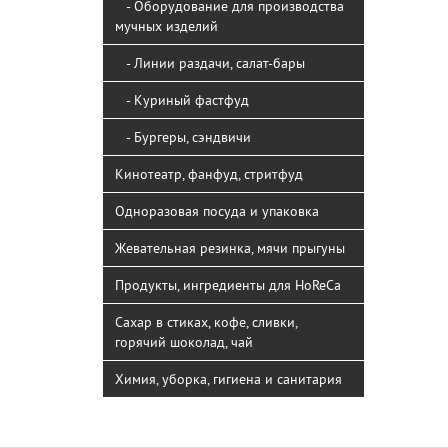
- Оборудование для производства
мучных изделий
- Линии раздачи, салат-бары
- Куриный фастфуд
- Бургеры, сэндвичи
Кинотеатр, фанфуд, стритфуд
Одноразовая посуда и упаковка
Жевательная резинка, мячи прыгуны
Продукты, ингредиенты для HoReCa
Сахар в стиках, кофе, сливки,
горячий шоколад, чай
Химия, уборка, гигиена и санитария