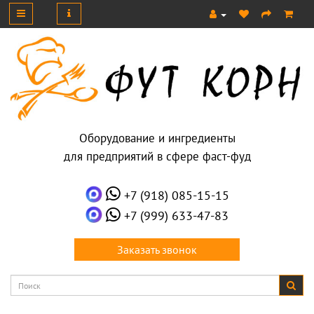
Оборудование и ингредиенты
для предприятий в сфере фаст-фуд
+7 (918) 085-15-15
+7 (999) 633-47-83
Заказать звонок