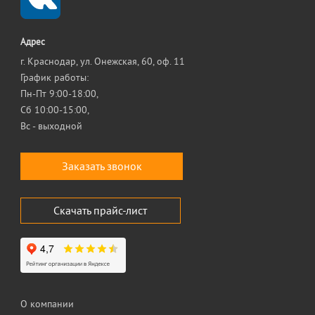
Адрес
г. Краснодар, ул. Онежская, 60, оф. 11
График работы:
Пн-Пт 9:00-18:00,
Сб 10:00-15:00,
Вс - выходной
Заказать звонок
Скачать прайс-лист
О компании