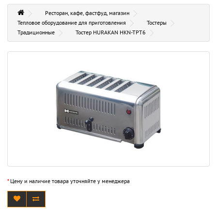
Ресторан, кафе, фастфуд, магазин
Тепловое оборудование для приготовления
Тостеры
Традиционные
Тостер HURAKAN HKN-TPT6
*
Цену и наличие товара уточняйте у менеджера