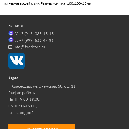
из нержавеющей стали. Размер ломтика: 100х100х10мм
Контакты
+7 (918) 085-15-15
+7 (999) 633-47-83
info@foodcorn.ru
Адрес
г. Краснодар, ул. Онежская, 60, оф. 11
График работы:
Пн-Пт 9:00-18:00,
Сб 10:00-15:00,
Вс - выходной