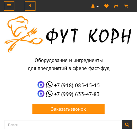
Оборудование и ингредиенты
для предприятий в сфере фаст-фуд
+7 (918) 085-15-15
+7 (999) 633-47-83
Заказать звонок