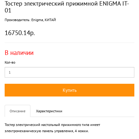
Тостер электрический прижимной ENIGMA IT-
01
Производитель:
Enigma, КИТАЙ
16750.14р.
В наличии
Кол-во
Купить
Описание
Характеристики
Тостер электрический настольный прижимного типа имеет
электромеханическую панель управления, 4 ножки.