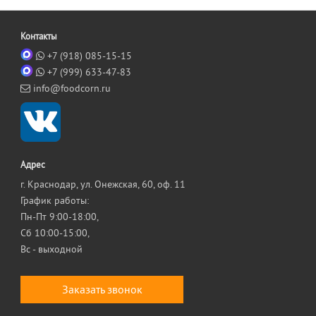
Контакты
+7 (918) 085-15-15
+7 (999) 633-47-83
info@foodcorn.ru
Адрес
г. Краснодар, ул. Онежская, 60, оф. 11
График работы:
Пн-Пт 9:00-18:00,
Сб 10:00-15:00,
Вс - выходной
Заказать звонок