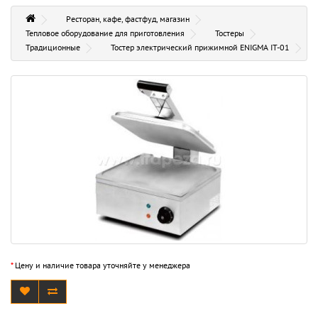
Ресторан, кафе, фастфуд, магазин
Тепловое оборудование для приготовления
Тостеры
Традиционные
Тостер электрический прижимной ENIGMA IT-01
*
Цену и наличие товара уточняйте у менеджера