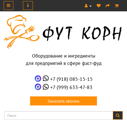
Оборудование и ингредиенты
для предприятий в сфере фаст-фуд
+7 (918) 085-15-15
+7 (999) 633-47-83
Заказать звонок