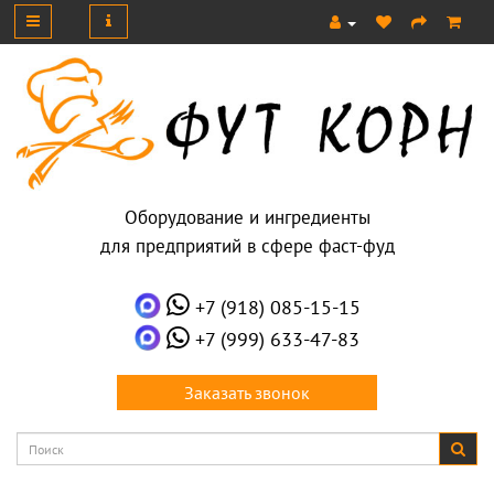
Оборудование и ингредиенты
для предприятий в сфере фаст-фуд
+7 (918) 085-15-15
+7 (999) 633-47-83
Заказать звонок