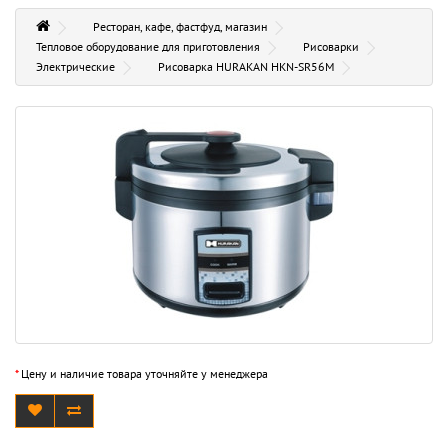
Ресторан, кафе, фастфуд, магазин
Тепловое оборудование для приготовления
Рисоварки
Электрические
Рисоварка HURAKAN HKN-SR56M
*
Цену и наличие товара уточняйте у менеджера