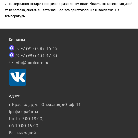
и поддержания отваренного риса в разогретом виде. Модель оснащена защитой
от перегрева, системой автоматического приготовления и поддержания
температуры.
Контакты
+7 (918) 085-15-15
+7 (999) 633-47-83
info@foodcorn.ru
Адрес
г. Краснодар, ул. Онежская, 60, оф. 11
График работы:
Пн-Пт 9:00-18:00,
Сб 10:00-15:00,
Вс - выходной