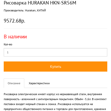
Рисоварка HURAKAN HKN-SR56M
Производитель:
Hurakan, КИТАЙ
9572.68р.
В наличии
Кол-во
Купить
Описание
Характеристики
Рисоварка электрическая имеет корпус из нержавеющей стали, внутренняя
поверхность - алюминий с антипригарным покрытием. Объём - 5,6л. В комплект
поставки входят мерный стакан и ложка..Рисоварка используется на
предприятиях общественного питания и торговли для приготовления, хранения