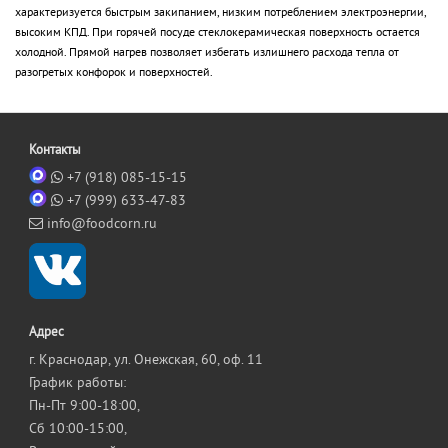
характеризуется быстрым закипанием, низким потреблением электроэнергии,
высоким КПД. При горячей посуде стеклокерамическая поверхность остается
холодной. Прямой нагрев позволяет избегать излишнего расхода тепла от
разогретых конфорок и поверхностей.
Контакты
+7 (918) 085-15-15
+7 (999) 633-47-83
info@foodcorn.ru
Адрес
г. Краснодар, ул. Онежская, 60, оф. 11
График работы:
Пн-Пт 9:00-18:00,
Сб 10:00-15:00,