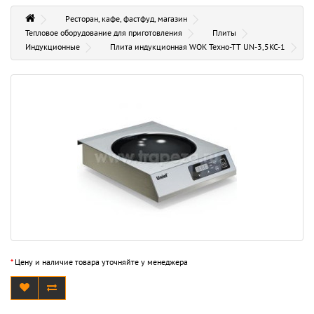
Ресторан, кафе, фастфуд, магазин
Тепловое оборудование для приготовления
Плиты
Индукционные
Плита индукционная WOK Техно-ТТ UN-3,5KC-1
*
Цену и наличие товара уточняйте у менеджера