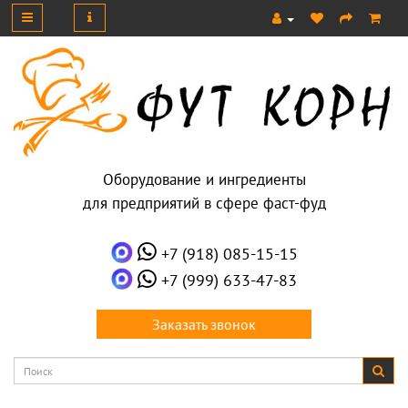
Оборудование и ингредиенты
для предприятий в сфере фаст-фуд
+7 (918) 085-15-15
+7 (999) 633-47-83
Заказать звонок