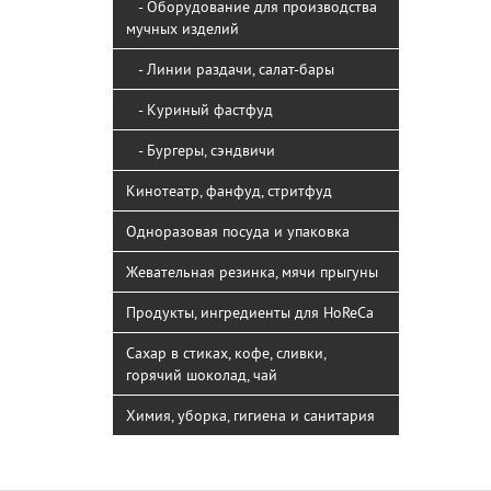
- Оборудование для производства
мучных изделий
- Линии раздачи, салат-бары
- Куриный фастфуд
- Бургеры, сэндвичи
Кинотеатр, фанфуд, стритфуд
Одноразовая посуда и упаковка
Жевательная резинка, мячи прыгуны
Продукты, ингредиенты для HoReCa
Сахар в стиках, кофе, сливки,
горячий шоколад, чай
Химия, уборка, гигиена и санитария