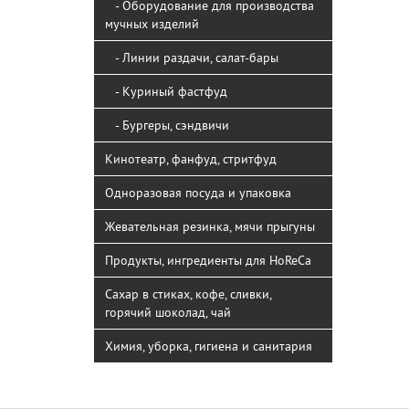
- Оборудование для производства
мучных изделий
- Линии раздачи, салат-бары
- Куриный фастфуд
- Бургеры, сэндвичи
Кинотеатр, фанфуд, стритфуд
Одноразовая посуда и упаковка
Жевательная резинка, мячи прыгуны
Продукты, ингредиенты для HoReCa
Сахар в стиках, кофе, сливки,
горячий шоколад, чай
Химия, уборка, гигиена и санитария