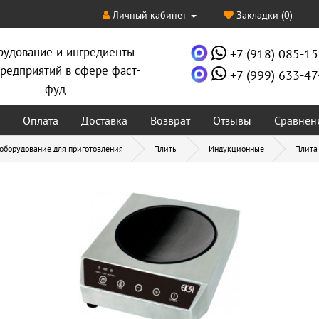
Личный кабинет
Закладки (0)
рудование и ингредиенты
+7 (918) 085-15
редприятий в сфере фаст-
+7 (999) 633-47
фуд
Оплата
Доставка
Возврат
Отзывы
Сравнен
 оборудование для приготовления
Плиты
Индукционные
Плита