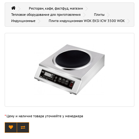
Ресторан, кафе, фастфуд, магазин
Тепловое оборудование для приготовления
Плиты
Индукционные
Плита индукционная WOK EKSI ICW 3500 WOK
*
Цену и наличие товара уточняйте у менеджера