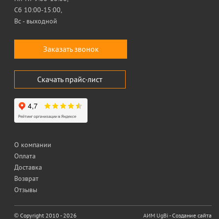
Сб 10:00-15:00,
Вс - выходной
Заказать звонок
Скачать прайс-лист
О компании
Оплата
Доставка
Возврат
Отзывы
© Copyright 2010 - 2026
АИМ UgBi
- Создание сайта