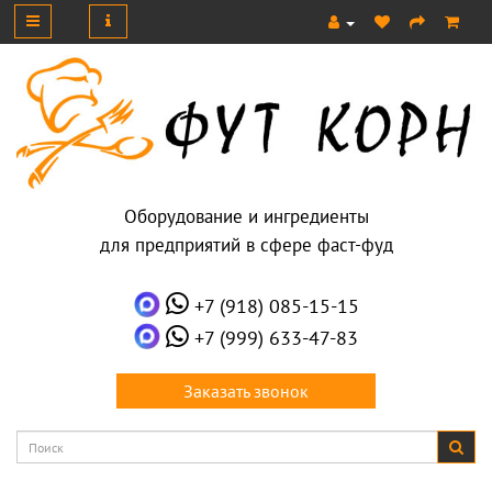
Оборудование и ингредиенты
для предприятий в сфере фаст-фуд
+7 (918) 085-15-15
+7 (999) 633-47-83
Заказать звонок