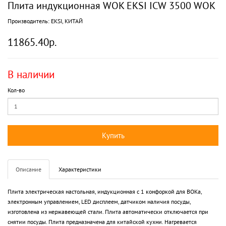
Плита индукционная WOK EKSI ICW 3500 WOK
Производитель:
EKSI, КИТАЙ
11865.40р.
В наличии
Кол-во
Купить
Описание
Характеристики
Плита электрическая настольная, индукционная с 1 конфоркой для ВОКа,
электронным управлением, LED дисплеем, датчиком наличия посуды,
изготовлена из нержавеющей стали. Плита автоматически отключается при
снятии посуды. Плита предназначена для китайской кухни. Нагревается