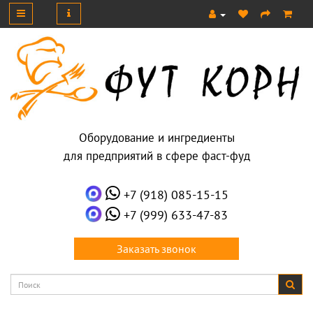
Оборудование и ингредиенты
для предприятий в сфере фаст-фуд
+7 (918) 085-15-15
+7 (999) 633-47-83
Заказать звонок