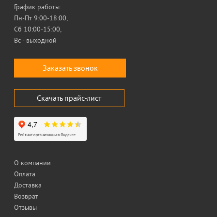
График работы:
Пн-Пт 9:00-18:00,
Сб 10:00-15:00,
Вс - выходной
Заказать звонок
Скачать прайс-лист
О компании
Оплата
Доставка
Возврат
Отзывы