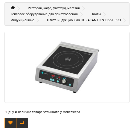
Ресторан, кафе, фастфуд, магазин
Тепловое оборудование для приготовления
Плиты
Индукционные
Плита индукционная HURAKAN HKN-D35F PRO
*
Цену и наличие товара уточняйте у менеджера