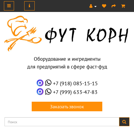
Оборудование и ингредиенты
для предприятий в сфере фаст-фуд
+7 (918) 085-15-15
+7 (999) 633-47-83
Заказать звонок