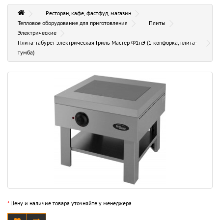
Ресторан, кафе, фастфуд, магазин
Тепловое оборудование для приготовления
Плиты
Электрические
Плита-табурет электрическая Гриль Мастер Ф1пЭ (1 конфорка, плита-
тумба)
*
Цену и наличие товара уточняйте у менеджера