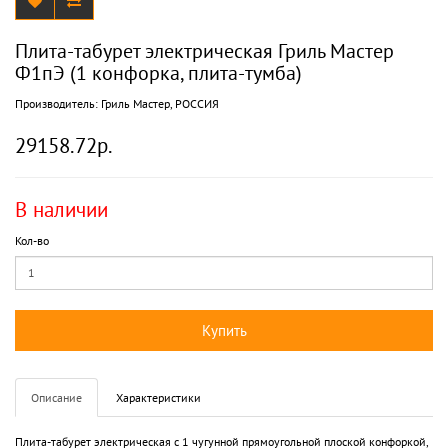
Плита-табурет электрическая Гриль Мастер
Ф1пЭ (1 конфорка, плита-тумба)
Производитель:
Гриль Мастер, РОССИЯ
29158.72р.
В наличии
Кол-во
Купить
Описание
Характеристики
Плита-табурет электрическая с 1 чугунной прямоугольной плоской конфоркой,