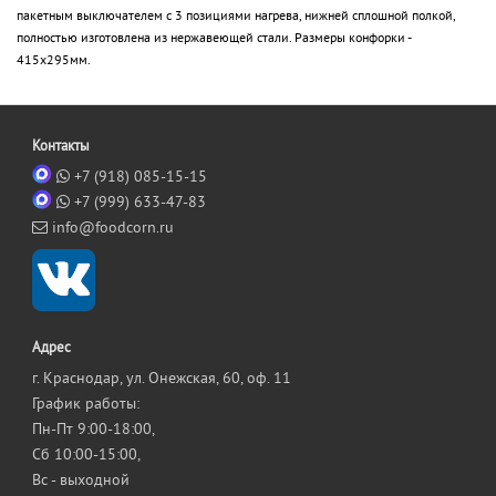
пакетным выключателем с 3 позициями нагрева, нижней сплошной полкой,
полностью изготовлена из нержавеющей стали. Размеры конфорки -
415х295мм.
Контакты
+7 (918) 085-15-15
+7 (999) 633-47-83
info@foodcorn.ru
Адрес
г. Краснодар, ул. Онежская, 60, оф. 11
График работы:
Пн-Пт 9:00-18:00,
Сб 10:00-15:00,
Вс - выходной