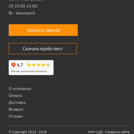
Сб 10:00-15:00,
Вс - выходной
Заказать звонок
Скачать прайс-лист
О компании
Оплата
Доставка
Возврат
Отзывы
© Copyright 2010 - 2026
АИМ UgBi
- Создание сайта