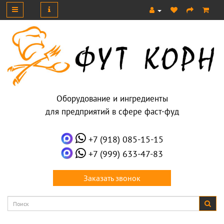
Оборудование и ингредиенты
для предприятий в сфере фаст-фуд
+7 (918) 085-15-15
+7 (999) 633-47-83
Заказать звонок