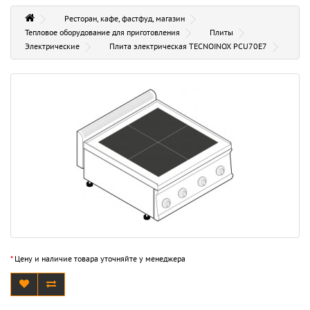
Ресторан, кафе, фастфуд, магазин
Тепловое оборудование для приготовления
Плиты
Электрические
Плита электрическая TECNOINOX PCU70E7
*
Цену и наличие товара уточняйте у менеджера