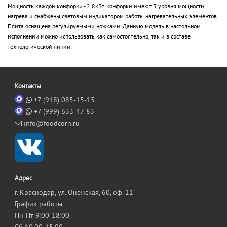
Мощность каждой конфорки - 2,8кВт. Конфорки имеют 3 уровня мощности
нагрева и снабжены световым индикатором работы нагревательных элементов.
Плита оснащена регулируемыми ножками. Данную модель в настольном
исполнении можно использовать как самостоятельно, так и в составе
технологической линии.
Контакты
+7 (918) 085-15-15
+7 (999) 633-47-83
info@foodcorn.ru
Адрес
г. Краснодар, ул. Онежская, 60, оф. 11
График работы:
Пн-Пт 9:00-18:00,