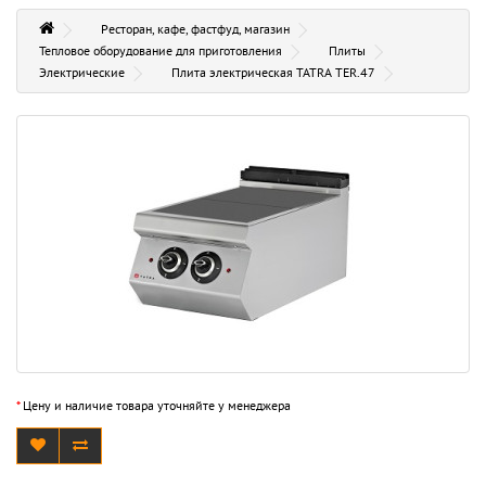
Ресторан, кафе, фастфуд, магазин
Тепловое оборудование для приготовления
Плиты
Электрические
Плита электрическая TATRA TER.47
*
Цену и наличие товара уточняйте у менеджера