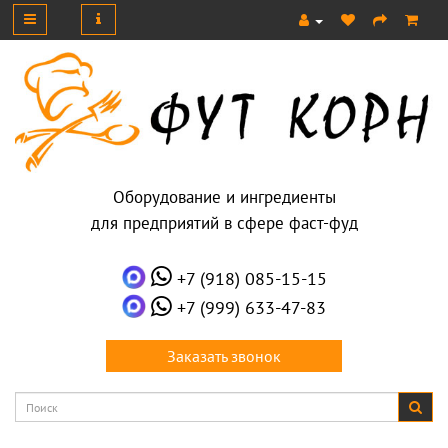
Оборудование и ингредиенты
для предприятий в сфере фаст-фуд
+7 (918) 085-15-15
+7 (999) 633-47-83
Заказать звонок