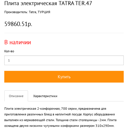
Плита электрическая TATRA TER.47
Производитель:
Tatra, ТУРЦИЯ
59860.51р.
В наличии
Кол-во
Купить
Описание
Характеристики
Плита электрическая 2-конфорочная, 700 серии, предназначена для
приготовления различных блюд в наплитной посуде. Корпус оборудования
выполнен из нержавеющей стали. Толщина стали столешницы - 2мм. Плита
оснащена двумя низкими чугунными конфорками размером 310х290мм.