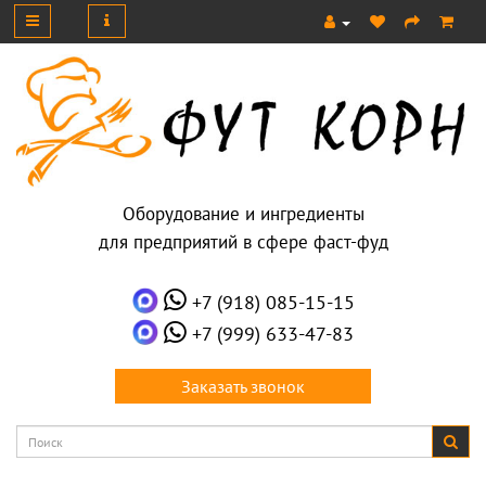
Оборудование и ингредиенты
для предприятий в сфере фаст-фуд
+7 (918) 085-15-15
+7 (999) 633-47-83
Заказать звонок