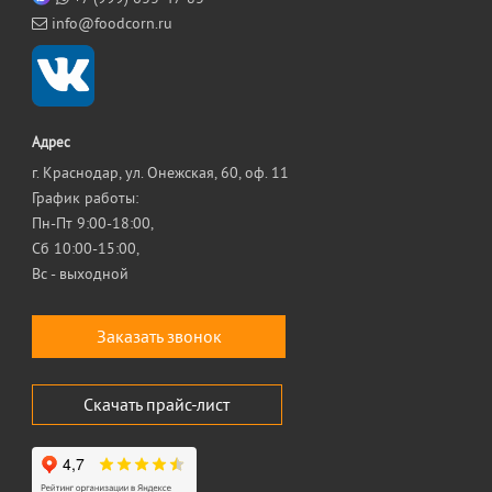
info@foodcorn.ru
Адрес
г. Краснодар, ул. Онежская, 60, оф. 11
График работы:
Пн-Пт 9:00-18:00,
Сб 10:00-15:00,
Вс - выходной
Заказать звонок
Скачать прайс-лист