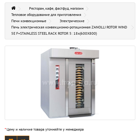
Ресторан, кафе, фастфуд, магазин
Тепловое оборудование для приготовления
Печи конвекционные
Электрические
Печь электрическая конвекционно-ротационная ZANOLLI ROTOR WIND
5E F+STAINLESS STEEL RACK ROTOR 5: 18х(600X800)
*
Цену и наличие товара уточняйте у менеджера