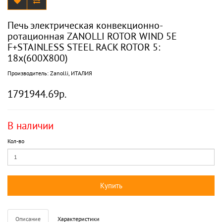
Печь электрическая конвекционно-
ротационная ZANOLLI ROTOR WIND 5E
F+STAINLESS STEEL RACK ROTOR 5:
18х(600X800)
Производитель:
Zanolli, ИТАЛИЯ
1791944.69р.
В наличии
Кол-во
Купить
Описание
Характеристики