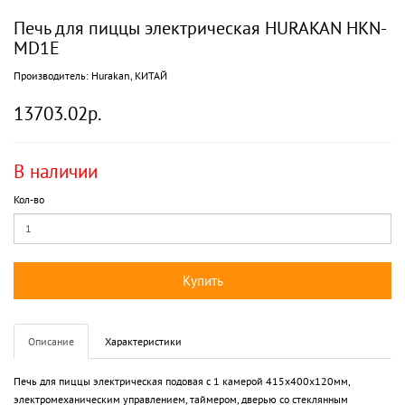
Печь для пиццы электрическая HURAKAN HKN-
MD1E
Производитель:
Hurakan, КИТАЙ
13703.02р.
В наличии
Кол-во
Купить
Описание
Характеристики
Печь для пиццы электрическая подовая с 1 камерой 415х400х120мм,
электромеханическим управлением, таймером, дверью со стеклянным