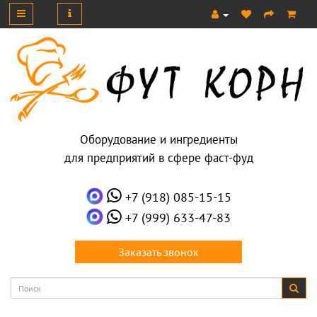
Оборудование и ингредиенты
для предприятий в сфере фаст-фуд
+7 (918) 085-15-15
+7 (999) 633-47-83
Заказать звонок