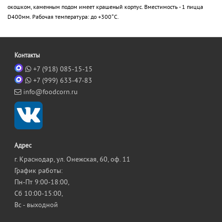
окошком, каменным подом имеет крашеный корпус. Вместимость - 1 пицца
D400мм. Рабочая температура: до +300°C.
Контакты
+7 (918) 085-15-15
+7 (999) 633-47-83
info@foodcorn.ru
Адрес
г. Краснодар, ул. Онежская, 60, оф. 11
График работы:
Пн-Пт 9:00-18:00,
Сб 10:00-15:00,
Вс - выходной