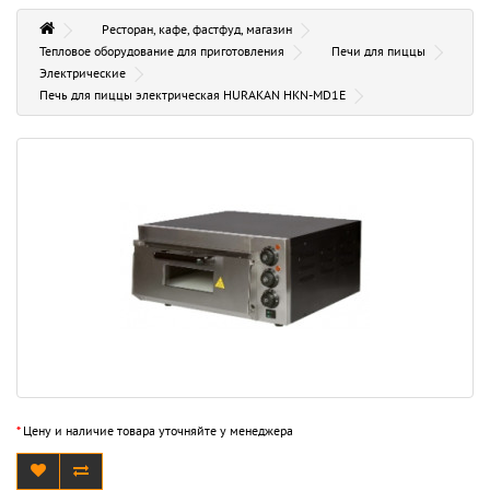
Ресторан, кафе, фастфуд, магазин
Тепловое оборудование для приготовления
Печи для пиццы
Электрические
Печь для пиццы электрическая HURAKAN HKN-MD1E
*
Цену и наличие товара уточняйте у менеджера