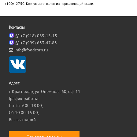
+100/+275С. Корпус изготовлен из нержавеющей стали.
Контакты
+7 (918) 085-15-15
+7 (999) 633-47-83
info@foodcorn.ru
Адрес
г. Краснодар, ул. Онежская, 60, оф. 11
График работы:
Пн-Пт 9:00-18:00,
Сб 10:00-15:00,
Вс - выходной