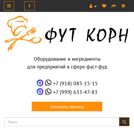
Оборудование и ингредиенты
для предприятий в сфере фаст-фуд
+7 (918) 085-15-15
+7 (999) 633-47-83
Заказать звонок