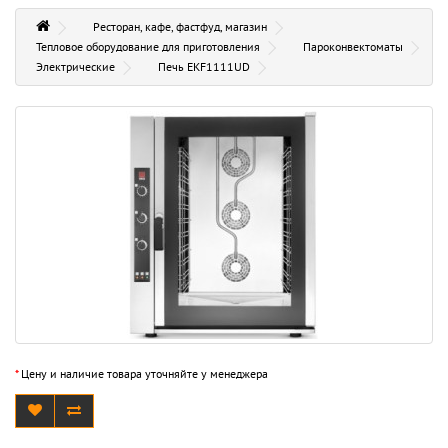
Ресторан, кафе, фастфуд, магазин
Тепловое оборудование для приготовления
Пароконвектоматы
Электрические
Печь EKF1111UD
*
Цену и наличие товара уточняйте у менеджера