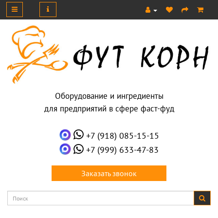
Оборудование и ингредиенты
для предприятий в сфере фаст-фуд
+7 (918) 085-15-15
+7 (999) 633-47-83
Заказать звонок