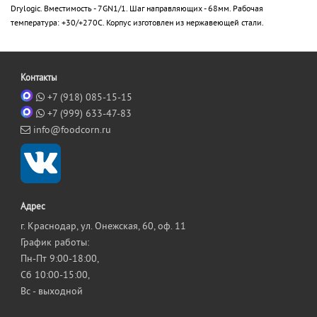
Drylogic. Вместимость - 7GN1/1. Шаг направляющих - 68мм. Рабочая
температура: +30/+270С. Корпус изготовлен из нержавеющей стали.
Контакты
+7 (918) 085-15-15
+7 (999) 633-47-83
info@foodcorn.ru
Адрес
г. Краснодар, ул. Онежская, 60, оф. 11
График работы:
Пн-Пт 9:00-18:00,
Сб 10:00-15:00,
Вс - выходной