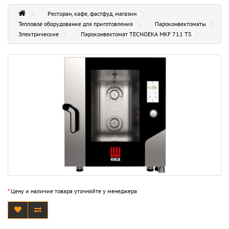
Ресторан, кафе, фастфуд, магазин
Тепловое оборудование для приготовления
Пароконвектоматы
Электрические
Пароконвектомат TECNOEKA MKF 711 TS
*
Цену и наличие товара уточняйте у менеджера