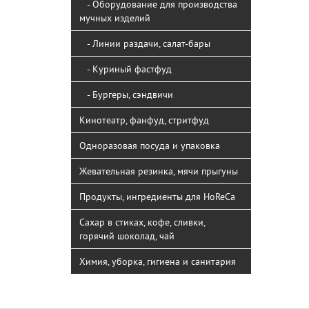
- Оборудование для производства
мучных изделий
- Линии раздачи, салат-бары
- Куриный фастфуд
- Бургеры, сэндвичи
Кинотеатр, фанфуд, стритфуд
Одноразовая посуда и упаковка
Жевательная резинка, мячи прыгуны
Продукты, ингредиенты для HoReCa
Сахар в стиках, кофе, сливки,
горячий шоколад, чай
Химия, уборка, гигиена и санитария