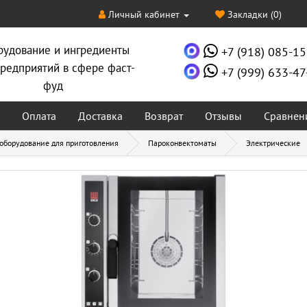
Личный кабинет
Закладки (0)
рудование и ингредиенты
+7 (918) 085-15
редприятий в сфере фаст-
+7 (999) 633-47
фуд
Оплата
Доставка
Возврат
Отзывы
Сравнен
 оборудование для приготовления
Пароконвектоматы
Электрические