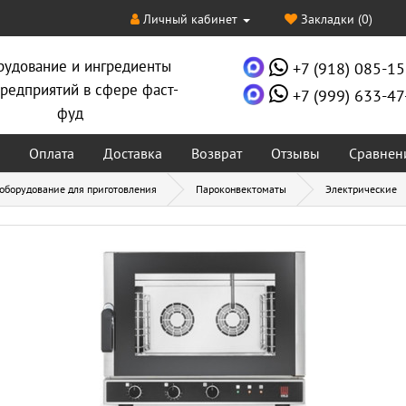
Личный кабинет
Закладки (0)
рудование и ингредиенты
+7 (918) 085-15
редприятий в сфере фаст-
+7 (999) 633-47
фуд
Оплата
Доставка
Возврат
Отзывы
Сравнен
 оборудование для приготовления
Пароконвектоматы
Электрические