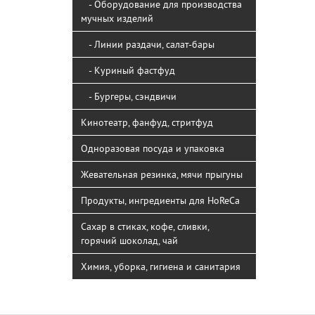
- Оборудование для производства
мучных изделий
- Линии раздачи, салат-бары
- Куриный фастфуд
- Бургеры, сэндвичи
Кинотеатр, фанфуд, стритфуд
Одноразовая посуда и упаковка
Жевательная резинка, мячи прыгуны
Продукты, ингредиенты для HoReCa
Сахар в стиках, кофе, сливки,
горячий шоколад, чай
Химия, уборка, гигиена и санитария