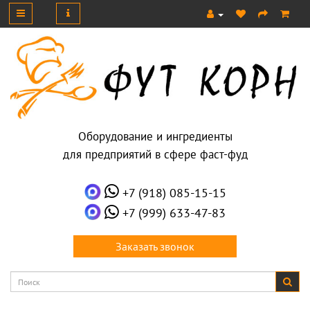
Оборудование и ингредиенты
для предприятий в сфере фаст-фуд
+7 (918) 085-15-15
+7 (999) 633-47-83
Заказать звонок