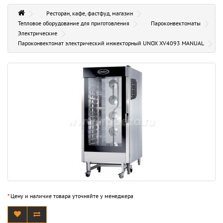
Ресторан, кафе, фастфуд, магазин
Тепловое оборудование для приготовления
Пароконвектоматы
Электрические
Пароконвектомат электрический инжекторный UNOX XV4093 MANUAL
*
Цену и наличие товара уточняйте у менеджера