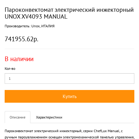
Пароконвектомат электрический инжекторный
UNOX XV4093 MANUAL
Производитель:
Unox, ИТАЛИЯ
741955.62р.
В наличии
Кол-во
Купить
Описание
Характеристики
Пароконвектомат электрический инжекторный, серии ChefLux Manual, с
ручным пароувлажнением оснащен электромеханической панелью управления,