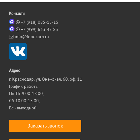
Контакты
+7 (918) 085-15-15
+7 (999) 633-47-83
info@foodcorn.ru
Адрес
г. Краснодар, ул. Онежская, 60, оф. 11
График работы:
Пн-Пт 9:00-18:00,
Сб 10:00-15:00,
Вс - выходной
Заказать звонок