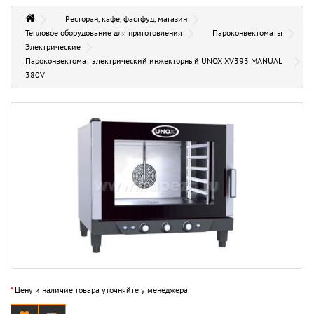
Ресторан, кафе, фастфуд, магазин
Тепловое оборудование для приготовления
Пароконвектоматы
Электрические
Пароконвектомат электрический инжекторный UNOX XV393 MANUAL
380V
*
Цену и наличие товара уточняйте у менеджера