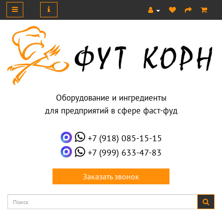
Оборудование и ингредиенты
для предприятий в сфере фаст-фуд
+7 (918) 085-15-15
+7 (999) 633-47-83
Заказать звонок