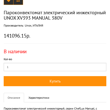
Пароконвектомат электрический инжекторный
UNOX XV393 MANUAL 380V
Производитель:
Unox, ИТАЛИЯ
141096.15р.
В наличии
Кол-во
Купить
Описание
Характеристики
Пароконвектомат электрический инжекторный, серии ChefLux Manual, с