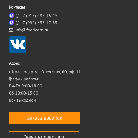
Контакты
+7 (918) 085-15-15
+7 (999) 633-47-83
info@foodcorn.ru
Адрес
г. Краснодар, ул. Онежская, 60, оф. 11
График работы:
Пн-Пт 9:00-18:00,
Сб 10:00-15:00,
Вс - выходной
Заказать звонок
Скачать прайс-лист