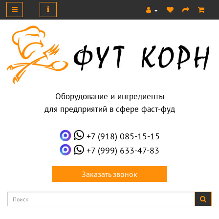
Оборудование и ингредиенты
для предприятий в сфере фаст-фуд
+7 (918) 085-15-15
+7 (999) 633-47-83
Заказать звонок