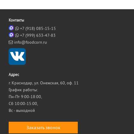
Контакты
+7 (918) 085-15-15
+7 (999) 633-47-83
info@foodcorn.ru
Адрес
г. Краснодар, ул. Онежская, 60, оф. 11
График работы:
Пн-Пт 9:00-18:00,
Сб 10:00-15:00,
Вс - выходной
Заказать звонок