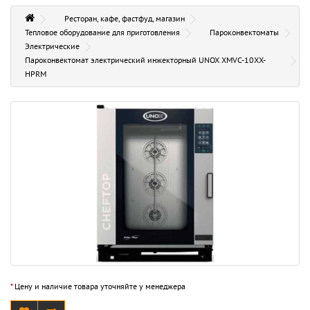
Ресторан, кафе, фастфуд, магазин
Тепловое оборудование для приготовления
Пароконвектоматы
Электрические
Пароконвектомат электрический инжекторный UNOX XMVC-10XX-
HPRM
*
Цену и наличие товара уточняйте у менеджера