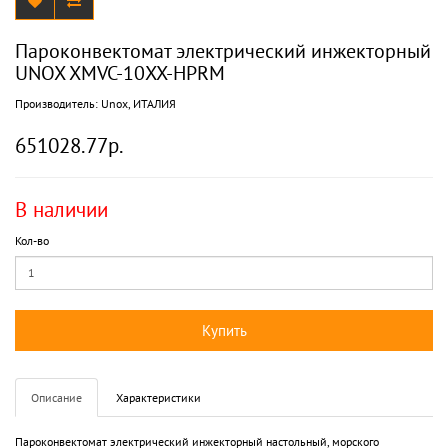
Пароконвектомат электрический инжекторный
UNOX XMVC-10XX-HPRM
Производитель:
Unox, ИТАЛИЯ
651028.77р.
В наличии
Кол-во
Купить
Описание
Характеристики
Пароконвектомат электрический инжекторный настольный, морского