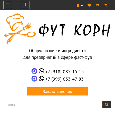
Оборудование и ингредиенты
для предприятий в сфере фаст-фуд
+7 (918) 085-15-15
+7 (999) 633-47-83
Заказать звонок