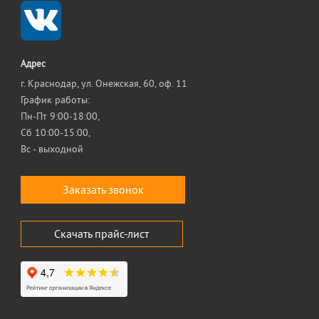
Адрес
г. Краснодар, ул. Онежская, 60, оф. 11
График работы:
Пн-Пт 9:00-18:00,
Сб 10:00-15:00,
Вс - выходной
Заказать звонок
Скачать прайс-лист