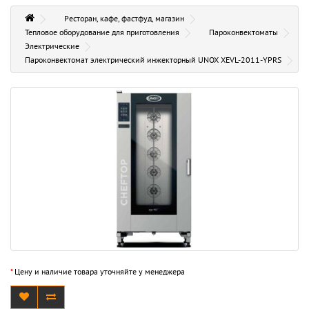
Ресторан, кафе, фастфуд, магазин
Тепловое оборудование для приготовления
Пароконвектоматы
Электрические
Пароконвектомат электрический инжекторный UNOX XEVL-2011-YPRS
*
Цену и наличие товара уточняйте у менеджера