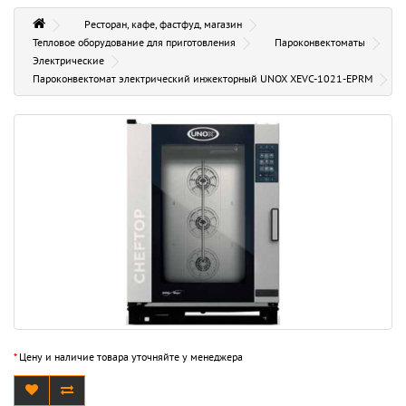
Ресторан, кафе, фастфуд, магазин
Тепловое оборудование для приготовления
Пароконвектоматы
Электрические
Пароконвектомат электрический инжекторный UNOX XEVC-1021-EPRM
*
Цену и наличие товара уточняйте у менеджера