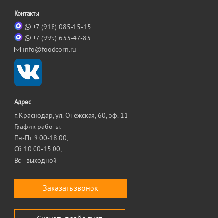
Контакты
+7 (918) 085-15-15
+7 (999) 633-47-83
info@foodcorn.ru
Адрес
г. Краснодар, ул. Онежская, 60, оф. 11
График работы:
Пн-Пт 9:00-18:00,
Сб 10:00-15:00,
Вс - выходной
Заказать звонок