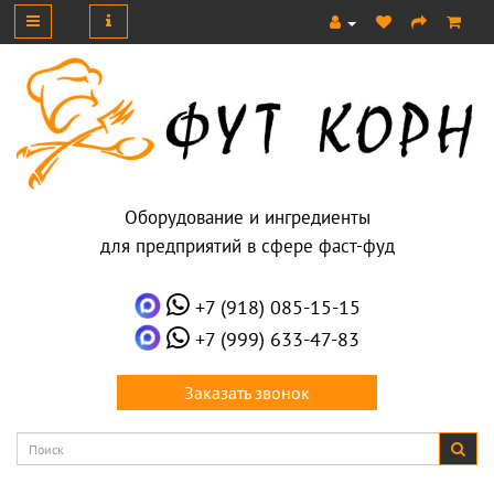
Оборудование и ингредиенты
для предприятий в сфере фаст-фуд
+7 (918) 085-15-15
+7 (999) 633-47-83
Заказать звонок