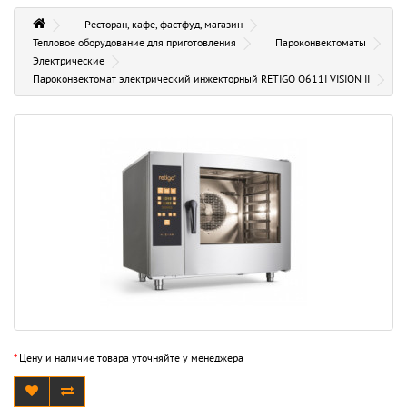
Ресторан, кафе, фастфуд, магазин
Тепловое оборудование для приготовления
Пароконвектоматы
Электрические
Пароконвектомат электрический инжекторный RETIGO O611I VISION II
*
Цену и наличие товара уточняйте у менеджера