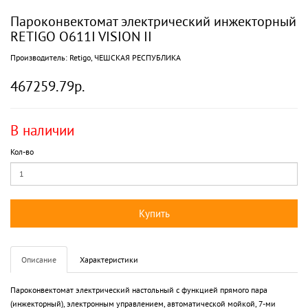
Пароконвектомат электрический инжекторный
RETIGO O611I VISION II
Производитель:
Retigo, ЧЕШСКАЯ РЕСПУБЛИКА
467259.79р.
В наличии
Кол-во
Купить
Описание
Характеристики
Пароконвектомат электрический настольный с функцией прямого пара
(инжекторный), электронным управлением, автоматической мойкой, 7-ми