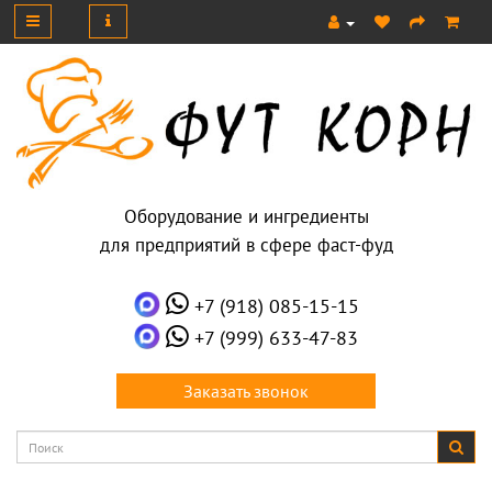
Оборудование и ингредиенты
для предприятий в сфере фаст-фуд
+7 (918) 085-15-15
+7 (999) 633-47-83
Заказать звонок