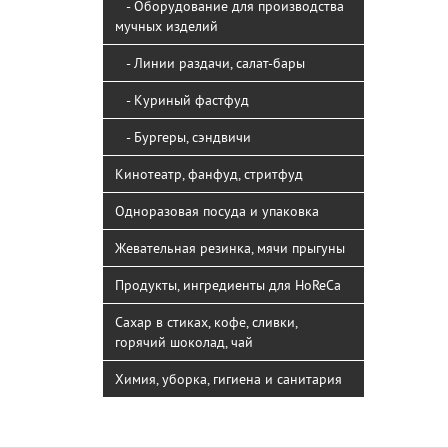
- Оборудование для производства
мучных изделий
- Линии раздачи, салат-бары
- Куриный фастфуд
- Бургеры, сэндвичи
Кинотеатр, фанфуд, стритфуд
Одноразовая посуда и упаковка
Жевательная резинка, мячи прыгуны
Продукты, ингредиенты для HoReCa
Сахар в стиках, кофе, сливки,
горячий шоколад, чай
Химия, уборка, гигиена и санитария