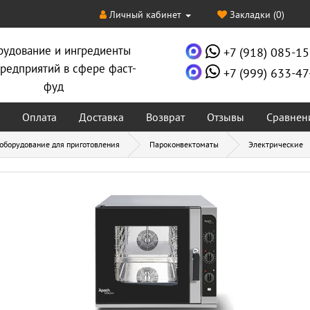
Личный кабинет
Закладки (0)
рудование и ингредиенты
+7 (918) 085-15
редприятий в сфере фаст-
+7 (999) 633-47
фуд
Оплата
Доставка
Возврат
Отзывы
Сравнен
 оборудование для приготовления
Пароконвектоматы
Электрические