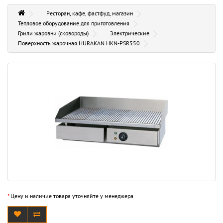
Ресторан, кафе, фастфуд, магазин
Тепловое оборудование для приготовления
Грили жаровни (сковороды)
Электрические
Поверхность жарочная HURAKAN HKN-PSR550
*
Цену и наличие товара уточняйте у менеджера