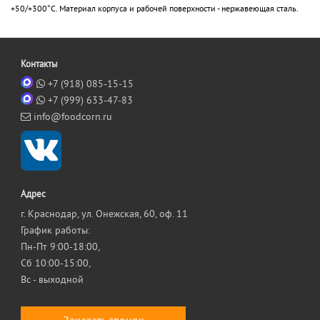
+50/+300°С. Материал корпуса и рабочей поверхности - нержавеющая сталь.
Контакты
+7 (918) 085-15-15
+7 (999) 633-47-83
info@foodcorn.ru
Адрес
г. Краснодар, ул. Онежская, 60, оф. 11
График работы:
Пн-Пт 9:00-18:00,
Сб 10:00-15:00,
Вс - выходной