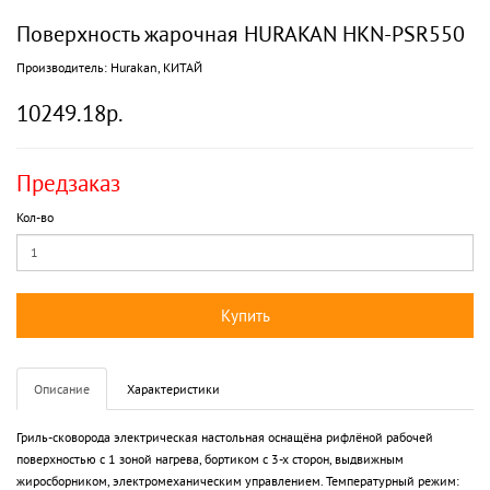
Поверхность жарочная HURAKAN HKN-PSR550
Производитель:
Hurakan, КИТАЙ
10249.18р.
Предзаказ
Кол-во
Купить
Описание
Характеристики
Гриль-сковорода электрическая настольная оснащёна рифлёной рабочей
поверхностью с 1 зоной нагрева, бортиком с 3-х сторон, выдвижным
жиросборником, электромеханическим управлением. Температурный режим: