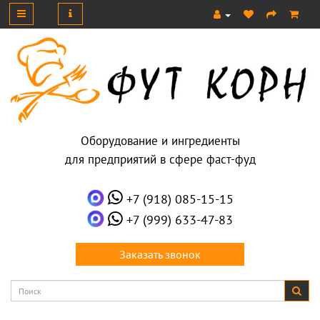
Оборудование и ингредиенты
для предприятий в сфере фаст-фуд
+7 (918) 085-15-15
+7 (999) 633-47-83
Заказать звонок