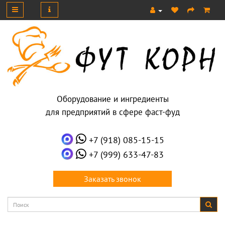
Оборудование и ингредиенты
для предприятий в сфере фаст-фуд
+7 (918) 085-15-15
+7 (999) 633-47-83
Заказать звонок