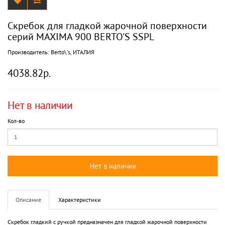
Скребок для гладкой жарочной поверхности
серий MAXIMA 900 BERTO'S SSPL
Производитель:
Berto\'s, ИТАЛИЯ
4038.82р.
Нет в наличии
Кол-во
Нет в наличии
Описание
Характеристики
Скребок гладкий с ручкой предназначен для гладкой жарочной поверхности