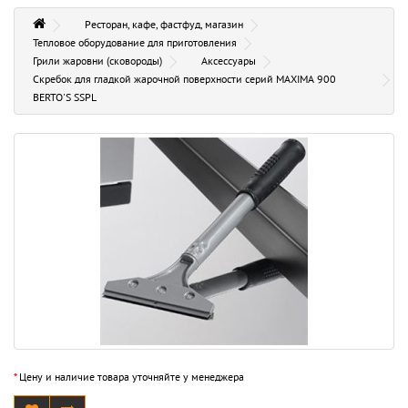
Ресторан, кафе, фастфуд, магазин
Тепловое оборудование для приготовления
Грили жаровни (сковороды)
Аксессуары
Скребок для гладкой жарочной поверхности серий MAXIMA 900
BERTO'S SSPL
*
Цену и наличие товара уточняйте у менеджера