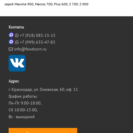
серий Maxima 900, Macros 700, Plus 600, S 700, S 900
Контакты
+7 (918) 085-15-15
+7 (999) 633-47-83
info@foodcorn.ru
Адрес
г. Краснодар, ул. Онежская, 60, оф. 11
График работы:
Пн-Пт 9:00-18:00,
Сб 10:00-15:00,
Вс - выходной