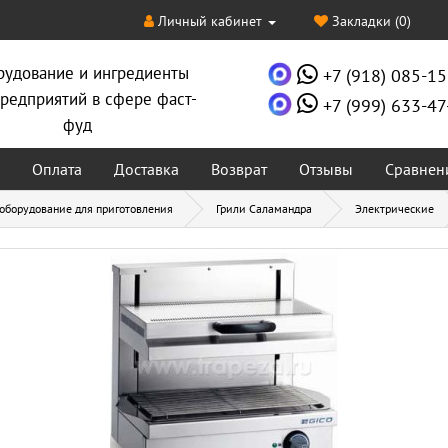
Личный кабинет
Закладки (0)
рудование и ингредиенты
+7 (918) 085-15
редприятий в сфере фаст-
+7 (999) 633-47
фуд
Оплата
Доставка
Возврат
Отзывы
Сравнен
 оборудование для приготовления
Грили Саламандра
Электрические