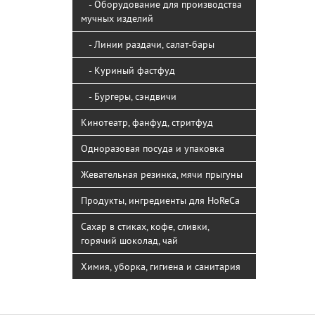
- Оборудование для производства
мучных изделий
- Линии раздачи, салат-бары
- Куриный фастфуд
- Бургеры, сэндвичи
Кинотеатр, фанфуд, стритфуд
Одноразовая посуда и упаковка
Жевательная резинка, мячи прыгуны
Продукты, ингредиенты для HoReCa
Сахар в стиках, кофе, сливки,
горячий шоколад, чай
Химия, уборка, гигиена и санитария