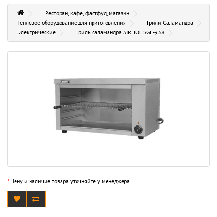
Ресторан, кафе, фастфуд, магазин
Тепловое оборудование для приготовления
Грили Саламандра
Электрические
Гриль саламандра AIRHOT SGE-938
*
Цену и наличие товара уточняйте у менеджера