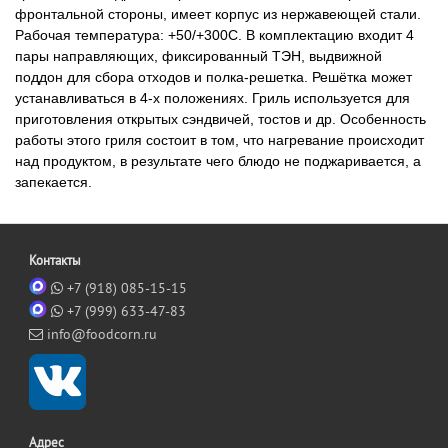
фронтальной стороны, имеет корпус из нержавеющей стали.
Рабочая температура: +50/+300С. В комплектацию входит 4
пары направляющих, фиксированный ТЭН, выдвижной
поддон для сбора отходов и полка-решетка. Решётка может
устанавливаться в 4-х положениях. Гриль используется для
приготовления открытых сэндвичей, тостов и др. Особенность
работы этого гриля состоит в том, что нагревание происходит
над продуктом, в результате чего блюдо не поджаривается, а
запекается.
Контакты
+7 (918) 085-15-15
+7 (999) 633-47-83
info@foodcorn.ru
Адрес