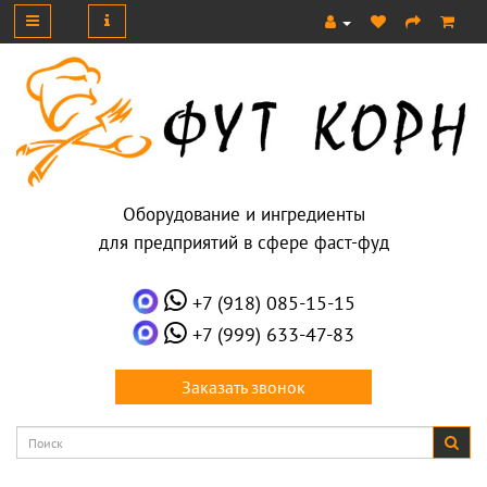
Оборудование и ингредиенты
для предприятий в сфере фаст-фуд
+7 (918) 085-15-15
+7 (999) 633-47-83
Заказать звонок