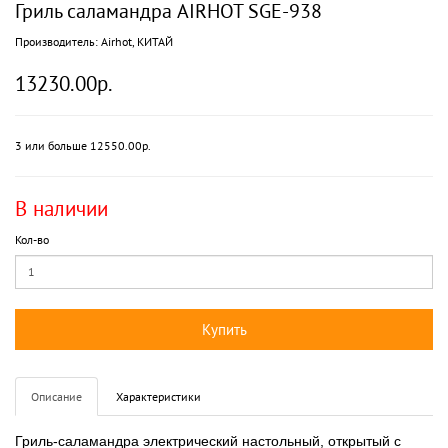
Гриль саламандра AIRHOT SGE-938
Производитель:
Airhot, КИТАЙ
13230.00р.
3 или больше 12550.00р.
В наличии
Кол-во
Купить
Описание
Характеристики
Гриль-саламандра электрический настольный, открытый с