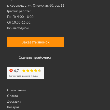
г. Краснодар, ул. Онежская, 60, оф. 11
График работы:
Пн-Пт 9:00-18:00,
Сб 10:00-15:00,
Вс - выходной
Заказать звонок
Скачать прайс-лист
О компании
Оплата
Доставка
Возврат