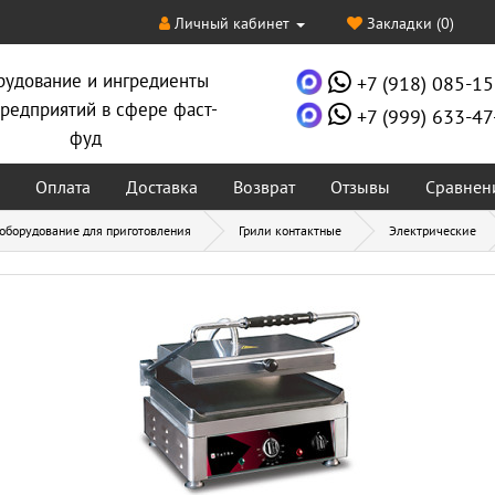
Личный кабинет
Закладки (0)
рудование и ингредиенты
+7 (918) 085-15
редприятий в сфере фаст-
+7 (999) 633-47
фуд
Оплата
Доставка
Возврат
Отзывы
Сравнен
 оборудование для приготовления
Грили контактные
Электрические