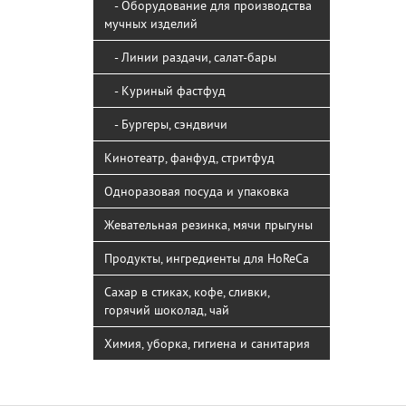
- Оборудование для производства
мучных изделий
- Линии раздачи, салат-бары
- Куриный фастфуд
- Бургеры, сэндвичи
Кинотеатр, фанфуд, стритфуд
Одноразовая посуда и упаковка
Жевательная резинка, мячи прыгуны
Продукты, ингредиенты для HoReCa
Сахар в стиках, кофе, сливки,
горячий шоколад, чай
Химия, уборка, гигиена и санитария