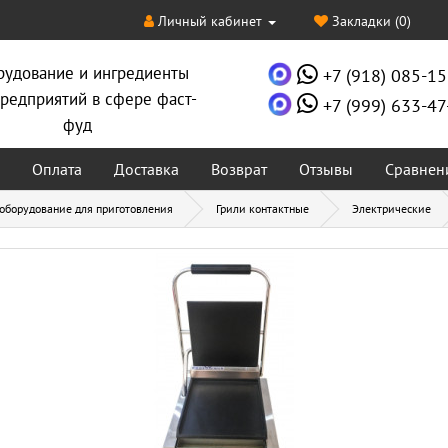
Личный кабинет
Закладки (0)
рудование и ингредиенты
+7 (918) 085-15
редприятий в сфере фаст-
+7 (999) 633-47
фуд
Оплата
Доставка
Возврат
Отзывы
Сравнен
 оборудование для приготовления
Грили контактные
Электрические