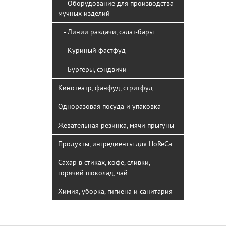
- Оборудование для производства
мучных изделий
- Линии раздачи, салат-бары
- Куриный фастфуд
- Бургеры, сэндвичи
Кинотеатр, фанфуд, стритфуд
Одноразовая посуда и упаковка
Жевательная резинка, мячи прыгуны
Продукты, ингредиенты для HoReCa
Сахар в стиках, кофе, сливки,
горячий шоколад, чай
Химия, уборка, гигиена и санитария