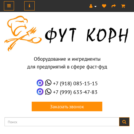
Оборудование и ингредиенты
для предприятий в сфере фаст-фуд
+7 (918) 085-15-15
+7 (999) 633-47-83
Заказать звонок