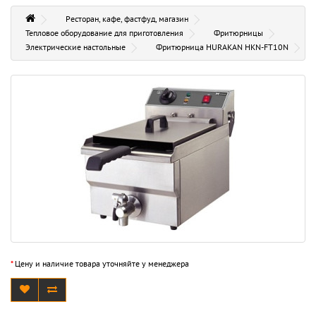
Ресторан, кафе, фастфуд, магазин
Тепловое оборудование для приготовления
Фритюрницы
Электрические настольные
Фритюрница HURAKAN HKN-FT10N
*
Цену и наличие товара уточняйте у менеджера