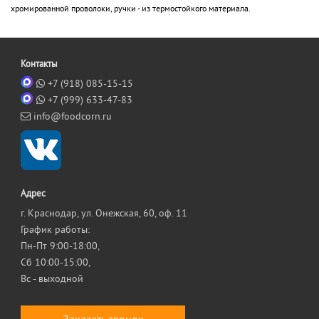
хромированной проволоки, ручки - из термостойкого материала.
Контакты
+7 (918) 085-15-15
+7 (999) 633-47-83
info@foodcorn.ru
Адрес
г. Краснодар, ул. Онежская, 60, оф. 11
График работы:
Пн-Пт 9:00-18:00,
Сб 10:00-15:00,
Вс - выходной