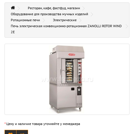
Ресторан, кафе, фастфуд, магазин
Оборудование для производства мучных изделий
Ротационные печи
Электрические
Печь электрическая конвекционно-ротационная ZANOLLI ROTOR WIND
2E
*
Цену и наличие товара уточняйте у менеджера