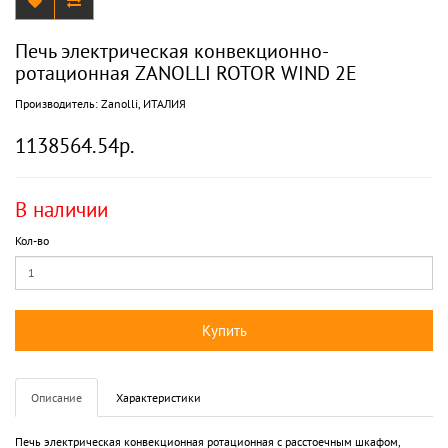
Печь электрическая конвекционно-
ротационная ZANOLLI ROTOR WIND 2E
Производитель:
Zanolli, ИТАЛИЯ
1138564.54р.
В наличии
Кол-во
Купить
Описание
Характеристики
Печь электрическая конвекционная ротационная с расстоечным шкафом,