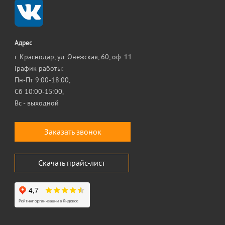
Адрес
г. Краснодар, ул. Онежская, 60, оф. 11
График работы:
Пн-Пт 9:00-18:00,
Сб 10:00-15:00,
Вс - выходной
Заказать звонок
Скачать прайс-лист