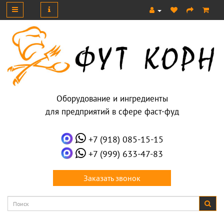
Оборудование и ингредиенты
для предприятий в сфере фаст-фуд
+7 (918) 085-15-15
+7 (999) 633-47-83
Заказать звонок