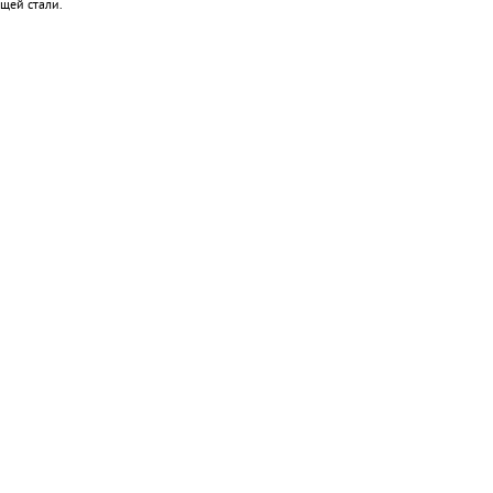
щей стали.