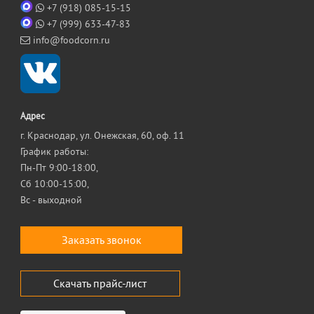
+7 (918) 085-15-15
+7 (999) 633-47-83
info@foodcorn.ru
Адрес
г. Краснодар, ул. Онежская, 60, оф. 11
График работы:
Пн-Пт 9:00-18:00,
Сб 10:00-15:00,
Вс - выходной
Заказать звонок
Скачать прайс-лист