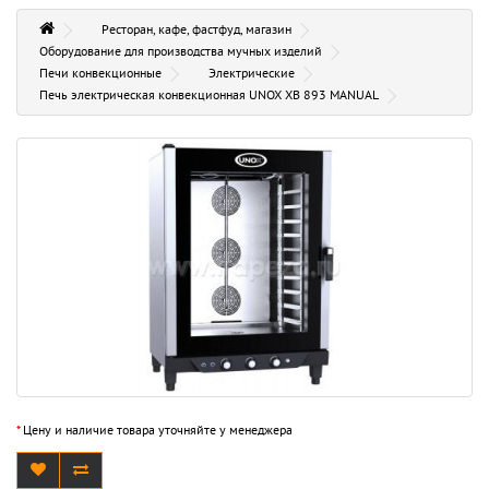
Ресторан, кафе, фастфуд, магазин
Оборудование для производства мучных изделий
Печи конвекционные
Электрические
Печь электрическая конвекционная UNOX XB 893 MANUAL
*
Цену и наличие товара уточняйте у менеджера