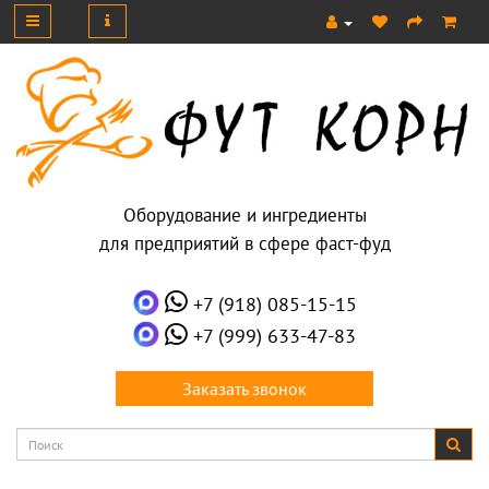
Оборудование и ингредиенты
для предприятий в сфере фаст-фуд
+7 (918) 085-15-15
+7 (999) 633-47-83
Заказать звонок