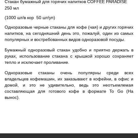
Стакан бумажный для горячих напитков
COFFEE PARADISE
250 мл
(1000 шт/в кор 50 шт/уп)
Одноразовые черные стаканы для кофе (чая) и других горячих
напитков, на сегодняшний день это, пожалуй, один из самых
популярных и востребованных видов одноразовой посуды.
Бумажный одноразовый стакан удобно и приятно держать в
руках, использование стакана с крышкой хорошо сохраняет
тепло и исключает проливание.
Одноразовые стаканы очень популярны среди всех
владельцев кофемашин, их заказывают в кофейни, в офис и
домой, и это не удивительно, ведь это неотъемлемая
составляющая для готового кофе в формате To Go (На
вынос).