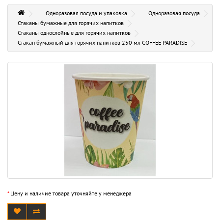
Одноразовая посуда и упаковка
Одноразовая посуда
Стаканы бумажные для горячих напитков
Стаканы однослойные для горячих напитков
Стакан бумажный для горячих напитков 250 мл COFFEE PARADISE
*
Цену и наличие товара уточняйте у менеджера