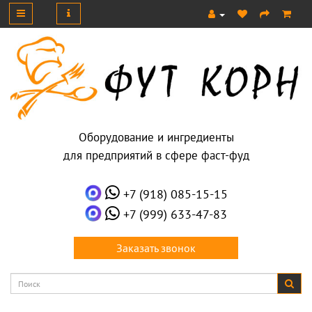
Оборудование и ингредиенты
для предприятий в сфере фаст-фуд
+7 (918) 085-15-15
+7 (999) 633-47-83
Заказать звонок