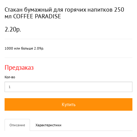
Стакан бумажный для горячих напитков 250
мл COFFEE PARADISE
2.20р.
1000 или больше 2.09р.
Предзаказ
Кол-во
Купить
Описание
Характеристики