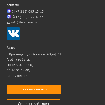
Контакты
+7 (918) 085-15-15
+7 (999) 633-47-83
info@foodcorn.ru
Адрес
г. Краснодар, ул. Онежская, 60, оф. 11
График работы:
Пн-Пт 9:00-18:00,
Сб 10:00-15:00,
Вс - выходной
Заказать звонок
Скачать прайс-лист