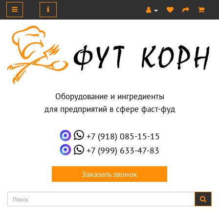
Оборудование и ингредиенты
для предприятий в сфере фаст-фуд
+7 (918) 085-15-15
+7 (999) 633-47-83
Заказать звонок