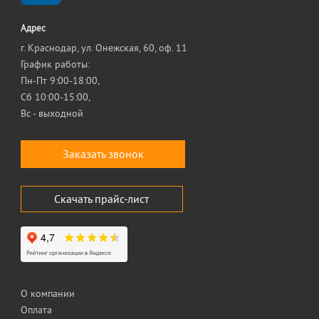
Адрес
г. Краснодар, ул. Онежская, 60, оф. 11
График работы:
Пн-Пт 9:00-18:00,
Сб 10:00-15:00,
Вс - выходной
Заказать звонок
Скачать прайс-лист
О компании
Оплата