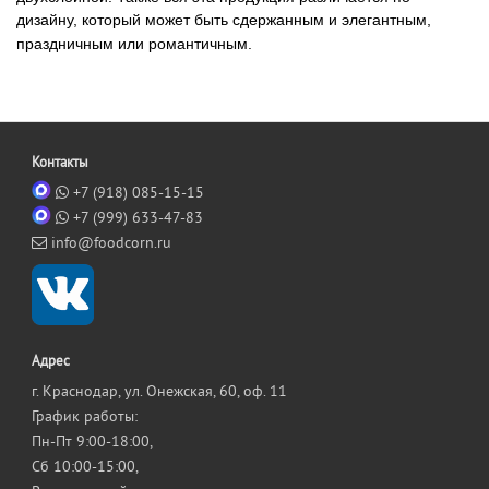
дизайну, который может быть сдержанным и элегантным,
праздничным или романтичным.
Контакты
+7 (918) 085-15-15
+7 (999) 633-47-83
info@foodcorn.ru
Адрес
г. Краснодар, ул. Онежская, 60, оф. 11
График работы:
Пн-Пт 9:00-18:00,
Сб 10:00-15:00,