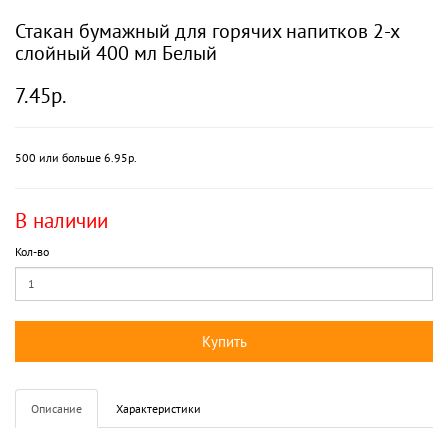
Стакан бумажный для горячих напитков 2-х
слойный 400 мл Белый
7.45р.
500 или больше 6.95р.
В наличии
Кол-во
Купить
Описание
Характеристики