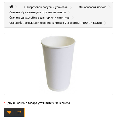
Одноразовая посуда и упаковка
Одноразовая посуда
Стаканы бумажные для горячих напитков
Стаканы двухслойные для горячих напитков
Стакан бумажный для горячих напитков 2-х слойный 400 мл Белый
*
Цену и наличие товара уточняйте у менеджера