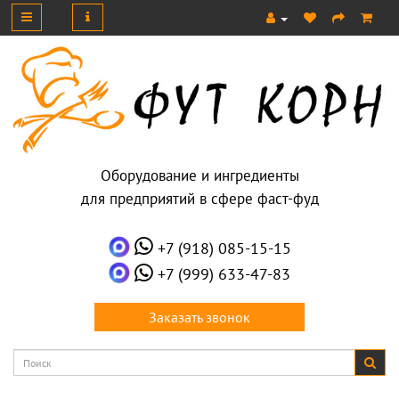
Оборудование и ингредиенты
для предприятий в сфере фаст-фуд
+7 (918) 085-15-15
+7 (999) 633-47-83
Заказать звонок