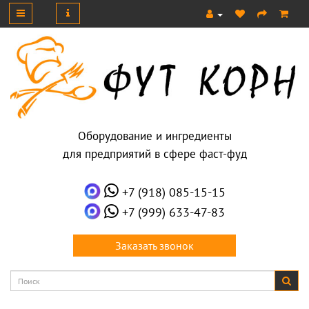
Оборудование и ингредиенты
для предприятий в сфере фаст-фуд
+7 (918) 085-15-15
+7 (999) 633-47-83
Заказать звонок