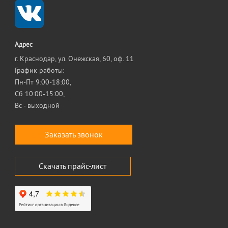
Адрес
г. Краснодар, ул. Онежская, 60, оф. 11
График работы:
Пн-Пт 9:00-18:00,
Сб 10:00-15:00,
Вс - выходной
Заказать звонок
Скачать прайс-лист