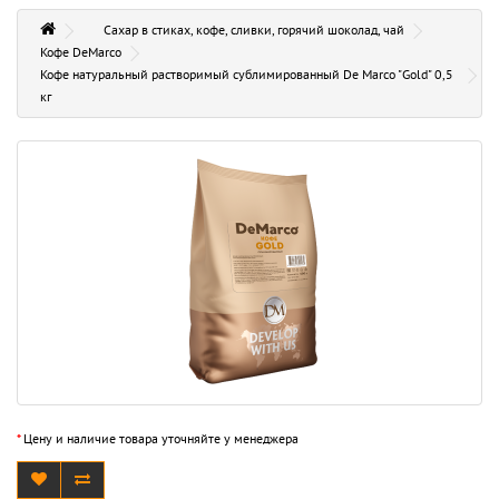
Сахар в стиках, кофе, сливки, горячий шоколад, чай
Кофе DeMarco
Кофе натуральный растворимый сублимированный De Marco "Gold" 0,5
кг
*
Цену и наличие товара уточняйте у менеджера