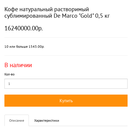
Кофе натуральный растворимый
сублимированный De Marco "Gold" 0,5 кг
16240000.00р.
10 или больше 1543.00р.
В наличии
Кол-во
Купить
Описание
Характеристики