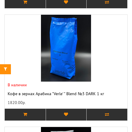
В наличии
Кофе в зернах Арабика "Verle' " Blend №3 DARK 1 кг
1820.00р.