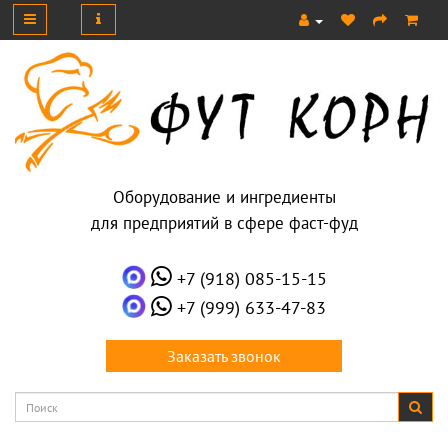
Оборудование и ингредиенты
для предприятий в сфере фаст-фуд
+7 (918) 085-15-15
+7 (999) 633-47-83
Заказать звонок