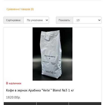
Сравнение товаров (0)
Сортировка:
Показать:
В наличии
Кофе в зернах Арабика "Verle' " Blend №3 1 кг
1820.00р.