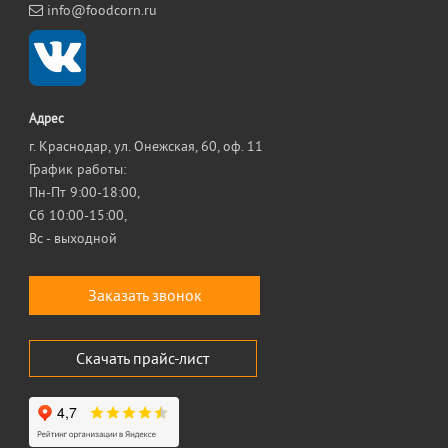
info@foodcorn.ru
Адрес
г. Краснодар, ул. Онежская, 60, оф. 11
График работы:
Пн-Пт 9:00-18:00,
Сб 10:00-15:00,
Вс - выходной
Заказать звонок
Скачать прайс-лист