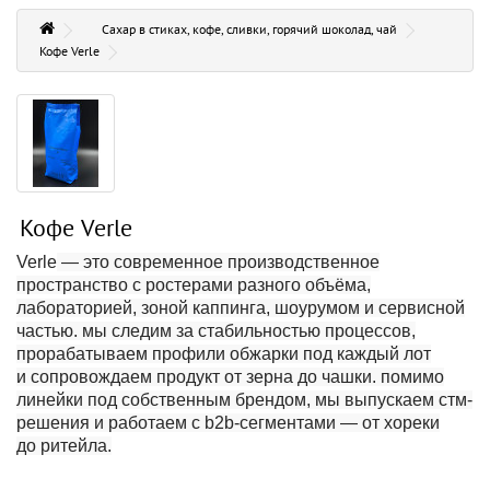
Сахар в стиках, кофе, сливки, горячий шоколад, чай
Кофе Verle
Кофе Verle
Verle
— это современное производственное
пространство с ростерами разного объёма,
лабораторией, зоной каппинга, шоурумом и сервисной
частью. мы следим за стабильностью процессов,
прорабатываем профили обжарки под каждый лот
и сопровождаем продукт от зерна до чашки. помимо
линейки под собственным брендом, мы выпускаем стм-
решения и работаем с b2b-сегментами — от хореки
до ритейла.