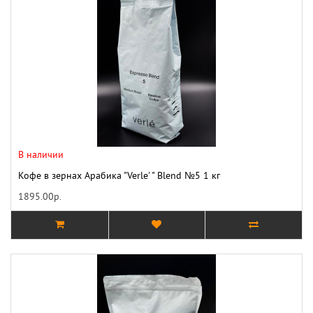
В наличии
Кофе в зернах Арабика "Verle' " Blend №5 1 кг
1895.00р.