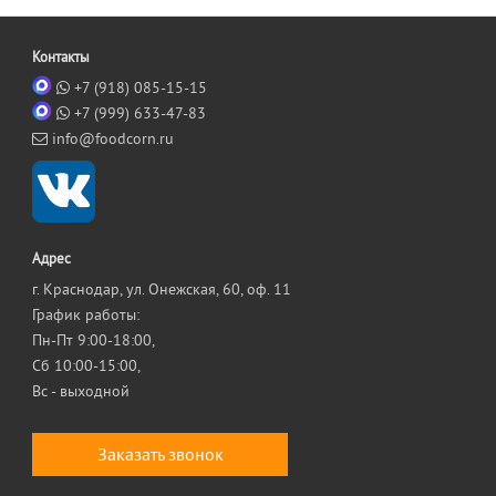
Контакты
+7 (918) 085-15-15
+7 (999) 633-47-83
info@foodcorn.ru
Адрес
г. Краснодар, ул. Онежская, 60, оф. 11
График работы:
Пн-Пт 9:00-18:00,
Сб 10:00-15:00,
Вс - выходной
Заказать звонок