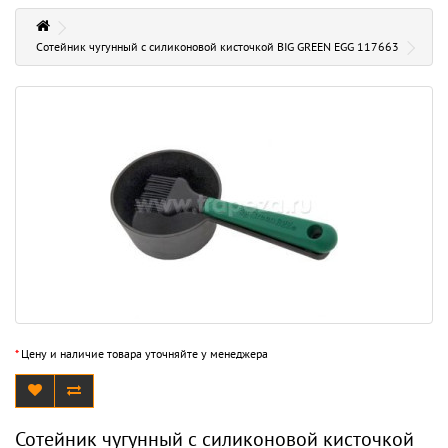
Сотейник чугунный с силиконовой кисточкой BIG GREEN EGG 117663
*
Цену и наличие товара уточняйте у менеджера
Сотейник чугунный с силиконовой кисточкой