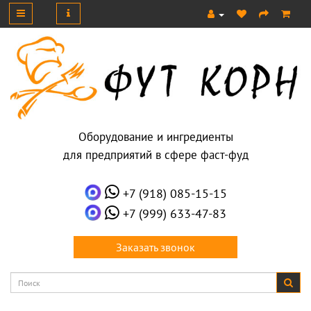
Оборудование и ингредиенты
для предприятий в сфере фаст-фуд
+7 (918) 085-15-15
+7 (999) 633-47-83
Заказать звонок