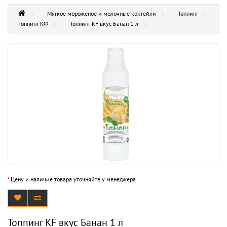
Мягкое мороженое и молочные коктейли
Топпинг
Топпинг КФ
Топпинг KF вкус Банан 1 л
*
Цену и наличие товара уточняйте у менеджера
Топпинг KF вкус Банан 1 л