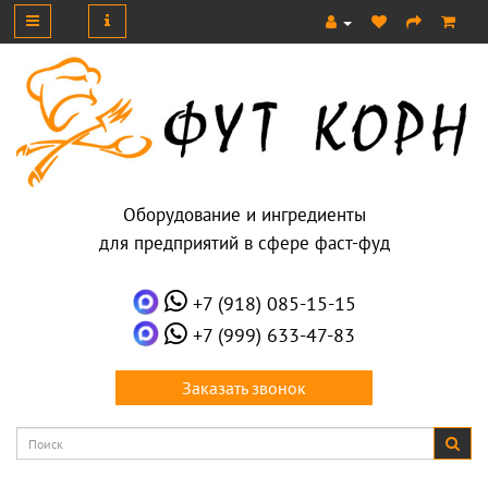
Оборудование и ингредиенты
для предприятий в сфере фаст-фуд
+7 (918) 085-15-15
+7 (999) 633-47-83
Заказать звонок