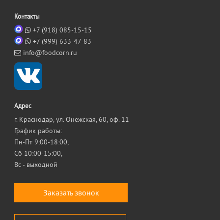
Контакты
+7 (918) 085-15-15
+7 (999) 633-47-83
info@foodcorn.ru
Адрес
г. Краснодар, ул. Онежская, 60, оф. 11
График работы:
Пн-Пт 9:00-18:00,
Сб 10:00-15:00,
Вс - выходной
Заказать звонок