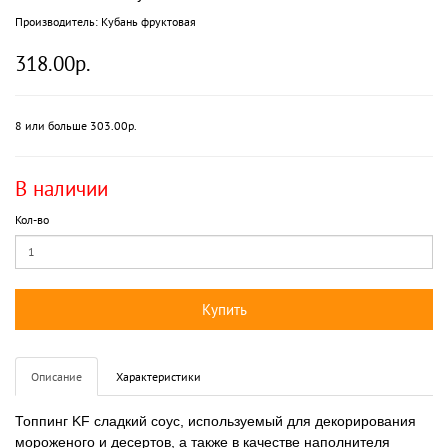
Производитель:
Кубань фруктовая
318.00р.
8 или больше 303.00р.
В наличии
Кол-во
Купить
Описание
Характеристики
Топпинг KF сладкий соус, используемый для декорирования
мороженого и десертов, а также в качестве наполнителя