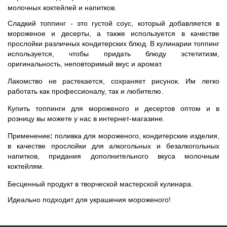
молочных коктейлей и напитков.
Сладкий топпинг - это густой соус, который добавляется в
мороженое и десерты, а также используется в качестве
прослойки различных кондитерских блюд. В кулинарии топпинг
используется, чтобы придать блюду эстетитизм,
оригинальность, неповторимый вкус и аромат.
Лакомство не растекается, сохраняет рисунок. Им легко
работать как профессионалу, так и любителю.
Купить топпинги для мороженого и десертов оптом и в
розницу вы можете у нас в интернет-магазине.
Применение
:
поливка для мороженого, кондитерские изделия,
в качестве прослойки для алкогольных и безалкогольных
напитков, придания дополнительного вкуса молочным
коктейлям.
Бесценный продукт в творческой мастерской кулинара.
Идеально подходит для украшения мороженого!