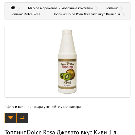
Мягкое мороженое и молочные коктейли
Топпинг
Топпинг Dolce Rosa
Топпинг Dolce Rosa Джелато вкус Киви 1 л
*
Цену и наличие товара уточняйте у менеджера
Топпинг Dolce Rosa Джелато вкус Киви 1 л