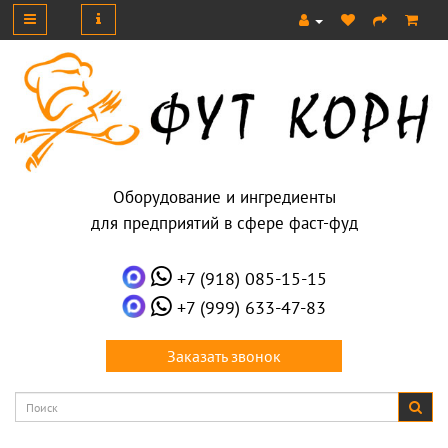
Оборудование и ингредиенты
для предприятий в сфере фаст-фуд
+7 (918) 085-15-15
+7 (999) 633-47-83
Заказать звонок