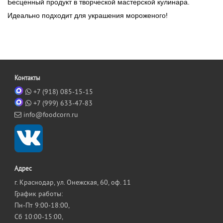
Бесценный продукт в творческой мастерской кулинара.
Идеально подходит для украшения мороженого!
Контакты
+7 (918) 085-15-15
+7 (999) 633-47-83
info@foodcorn.ru
Адрес
г. Краснодар, ул. Онежская, 60, оф. 11
График работы:
Пн-Пт 9:00-18:00,
Сб 10:00-15:00,